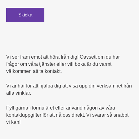
Skicka
Vi ser fram emot att höra från dig! Oavsett om du har
frågor om våra tjänster eller vill boka är du varmt
välkommen att ta kontakt.
Vi är här för att hjälpa dig att visa upp din verksamhet från
alla vinklar.
Fyll gärna i formuläret eller använd någon av våra
kontaktuppgifter för att nå oss direkt. Vi svarar så snabbt
vi kan!