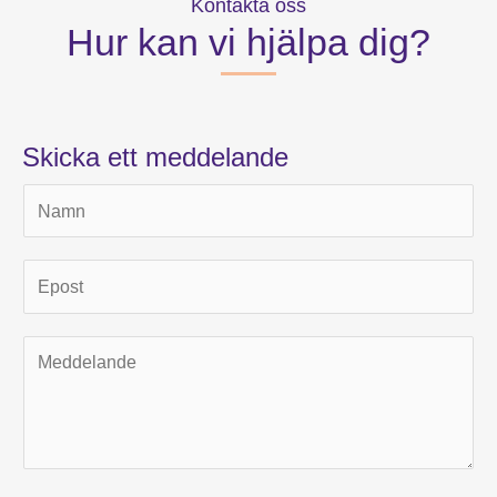
Kontakta oss
Hur kan vi hjälpa dig?
Skicka ett meddelande